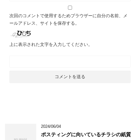
次回のコメントで使用するためブラウザーに自分の名前、メ
ールアドレス、サイトを保存する。
上に表示された文字を入力してください。
2024/06/04
ポスティングに向いているチラシの紙質