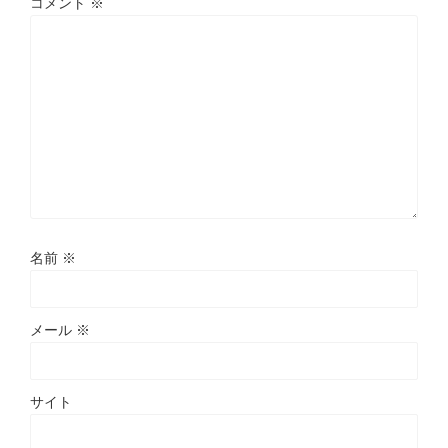
コメント
※
名前
※
メール
※
サイト