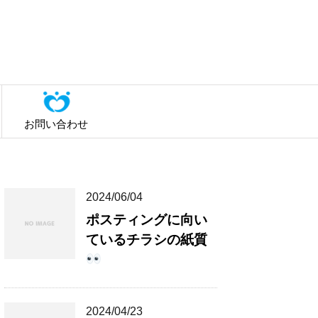
お問い合わせ
2024/06/04
ポスティングに向い
ているチラシの紙質
2024/04/23