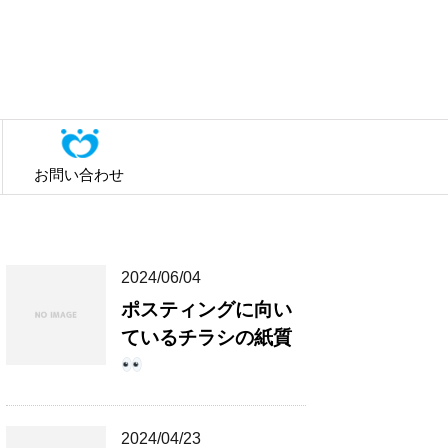
お問い合わせ
2024/06/04
ポスティングに向い
ているチラシの紙質
2024/04/23