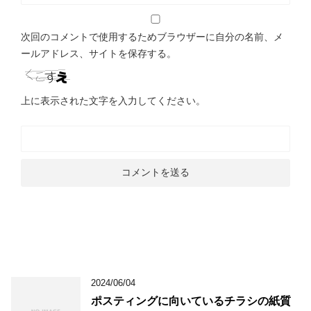
次回のコメントで使用するためブラウザーに自分の名前、メ
ールアドレス、サイトを保存する。
上に表示された文字を入力してください。
2024/06/04
ポスティングに向いているチラシの紙質