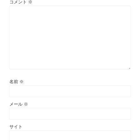
コメント
※
名前
※
メール
※
サイト