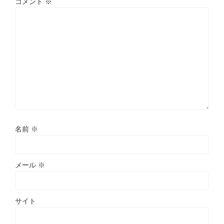
コメント
※
名前
※
メール
※
サイト