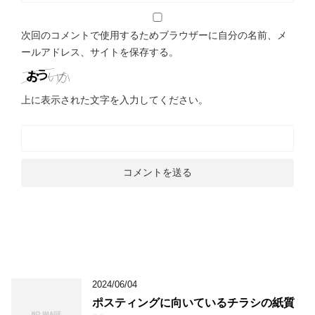
次回のコメントで使用するためブラウザーに自分の名前、メ
ールアドレス、サイトを保存する。
上に表示された文字を入力してください。
2024/06/04
ポスティングに向いているチラシの紙質