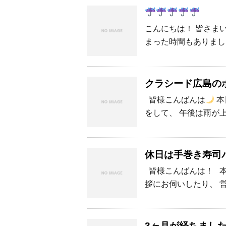
こんにちは！ 皆さま
まった時間もありまし
クラシード広島の
皆様こんばんは
本
をして、 午後は雨が
休日は手巻き寿司
皆様こんばんは！ 本
拶にお伺いしたり、 
3ヶ月が経ちまし