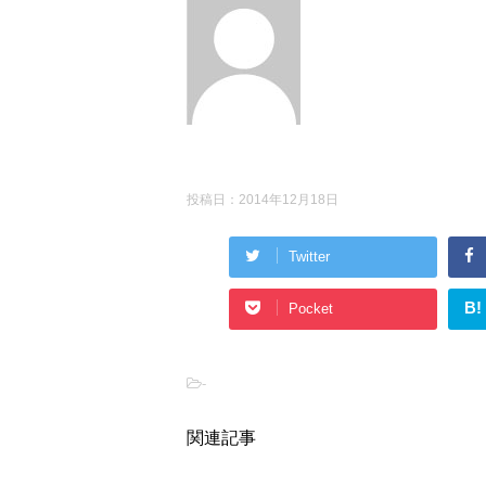
投稿日：
2014年12月18日
Twitter
B!
Pocket
-
関連記事