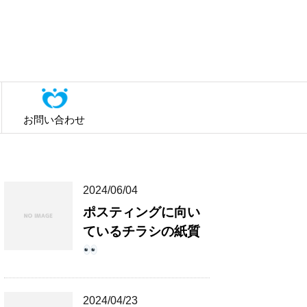
お問い合わせ
2024/06/04
ポスティングに向い
ているチラシの紙質
2024/04/23