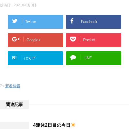
投稿日：
2021年8月3日
Twitter
Facebook
Google+
Pocket
B!
はてブ
LINE
-
新着情報
関連記事
4連休2日目の今日